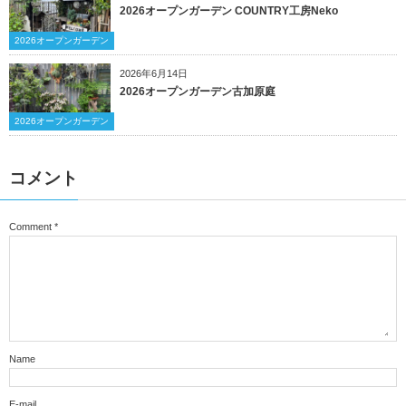
2026オープンガーデン COUNTRY工房Neko
2026オープンガーデン
2026年6月14日
2026オープンガーデン古加原庭
2026オープンガーデン
コメント
Comment
*
Name
E-mail