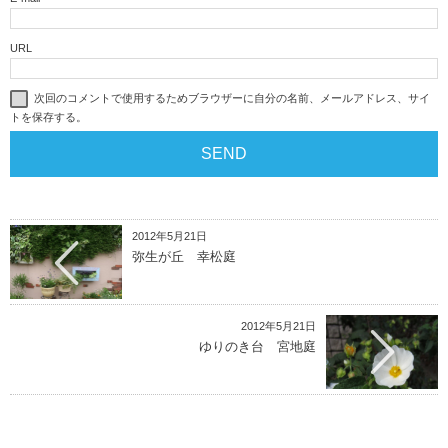
URL
次回のコメントで使用するためブラウザーに自分の名前、メールアドレス、サイ
トを保存する。
2012年5月21日
弥生が丘 幸松庭
2012年5月21日
ゆりのき台 宮地庭