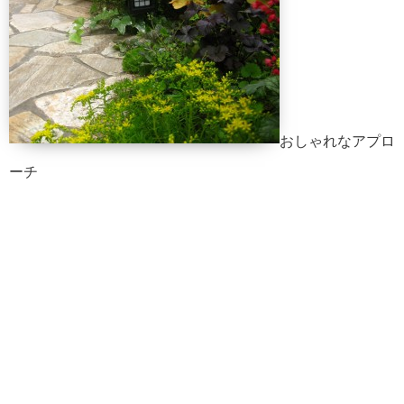
おしゃれなアプロ
ーチ