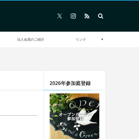
法人会員のご紹介
リンク
2026年参加庭登録