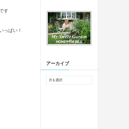
です
いっぱい！
アーカイブ