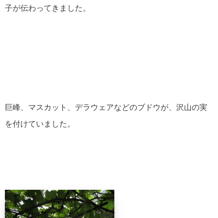
子が伝わってきました。
巨峰、マスカット、デラウェアなどのブドウが、沢山の実
を付けていました。