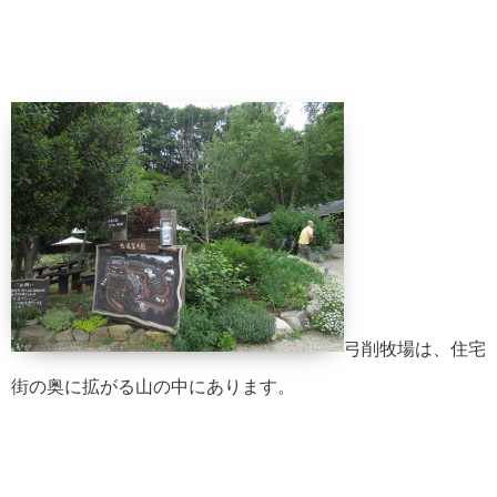
弓削牧場は、住宅
街の奥に拡がる山の中にあります。