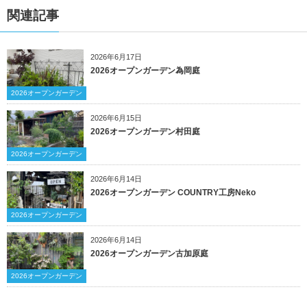
関連記事
2026年6月17日
2026オープンガーデン為岡庭
2026オープンガーデン
2026年6月15日
2026オープンガーデン村田庭
2026オープンガーデン
2026年6月14日
2026オープンガーデン COUNTRY工房Neko
2026オープンガーデン
2026年6月14日
2026オープンガーデン古加原庭
2026オープンガーデン