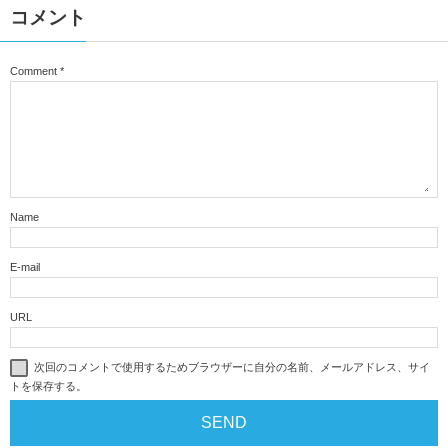
コメント
Comment
*
Name
E-mail
URL
次回のコメントで使用するためブラウザーに自分の名前、メールアドレス、サイ
トを保存する。