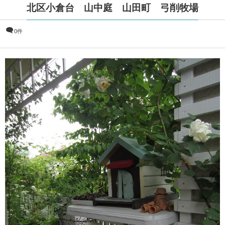
北区小倉台 山中庭 山田町 弓削牧場
0件