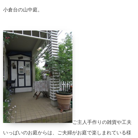
小倉台の山中庭。
ご主人手作りの雑貨や工夫
いっぱいのお庭からは、ご夫婦がお庭で楽しまれている様