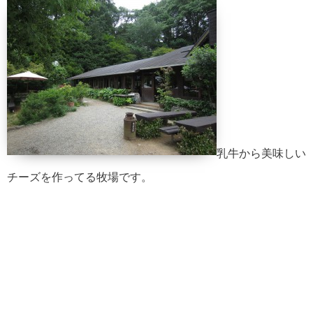
乳牛から美味しい
チーズを作ってる牧場です。