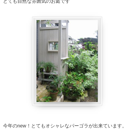
とても自然な雰囲気のお庭です
今年のnew！とてもオシャレなパーゴラが出来ています。