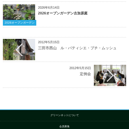
2026年6月14日
2026オープンガーデン古加原庭
2026オープンガーデン
2012年5月15日
三田市西山 ル・パティシエ・プチ・ムッシュ
2012年5月15日
定例会
グリーンネットについて
会員募集