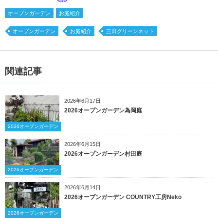
オープンガーデン
お庭紹介
オープンガーデン
お庭紹介
三田グリーンネット
関連記事
2026年6月17日
2026オープンガーデン為岡庭
2026オープンガーデン
2026年6月15日
2026オープンガーデン村田庭
2026オープンガーデン
2026年6月14日
2026オープンガーデン COUNTRY工房Neko
2026オープンガーデン