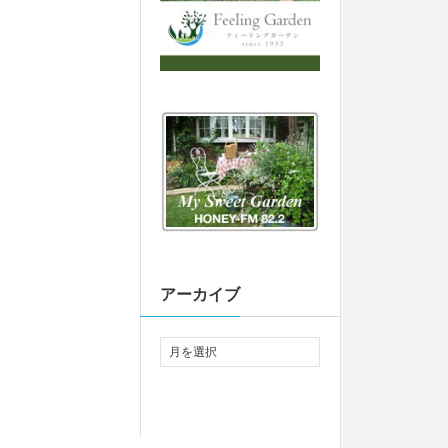
アーカイブ