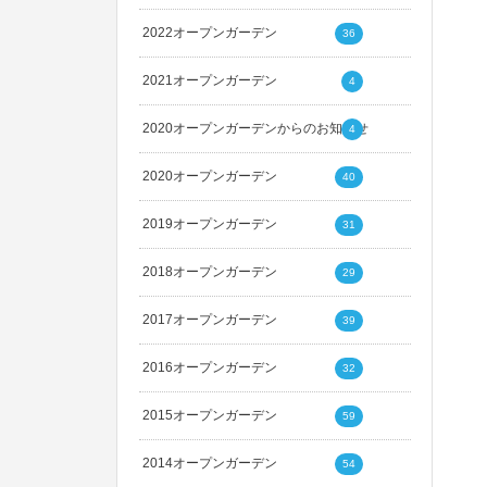
2022オープンガーデン
36
2021オープンガーデン
4
2020オープンガーデンからのお知らせ
4
2020オープンガーデン
40
2019オープンガーデン
31
2018オープンガーデン
29
2017オープンガーデン
39
2016オープンガーデン
32
2015オープンガーデン
59
2014オープンガーデン
54