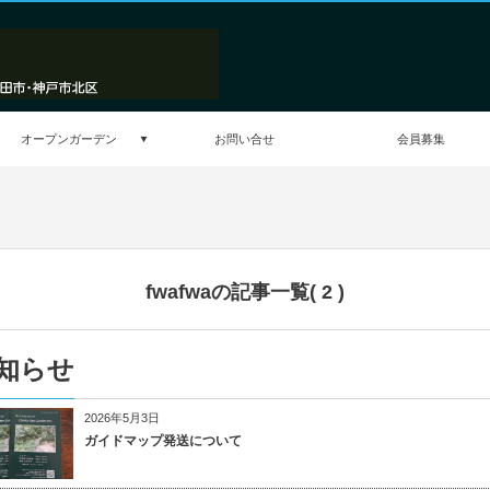
オープンガーデン
お問い合せ
会員募集
fwafwaの記事一覧( 2 )
知らせ
2026年5月3日
ガイドマップ発送について