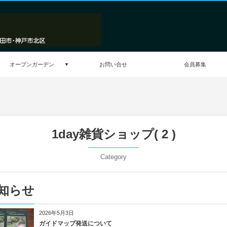
オープンガーデン
お問い合せ
会員募集
1day雑貨ショップ( 2 )
Category
知らせ
2026年5月3日
ガイドマップ発送について