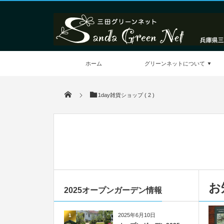
ホーム
グリーンネットについて
1day雑貨ショップ ( 2 )
お
2025オープンガーデン情報
2025年6月10日
1