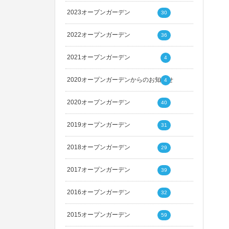
2023オープンガーデン
30
2022オープンガーデン
36
2021オープンガーデン
4
2020オープンガーデンからのお知らせ
4
2020オープンガーデン
40
2019オープンガーデン
31
2018オープンガーデン
29
2017オープンガーデン
39
2016オープンガーデン
32
2015オープンガーデン
59