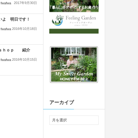
2017年9月30日
fwafwa
いよ 明日です！
2016年10月18日
fwafwa
ｓｈｏｐ 紹介
2016年10月15日
fwafwa
アーカイブ