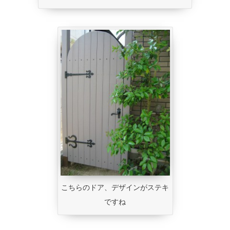
こちらのドア、デザインがステキ
ですね