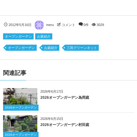
2012年5月16日
meru
コメント
0件
3029
オープンガーデン
お庭紹介
オープンガーデン
お庭紹介
三田グリーンネット
関連記事
2026年6月17日
2026オープンガーデン為岡庭
2026オープンガーデン
2026年6月15日
2026オープンガーデン村田庭
2026オープンガーデン