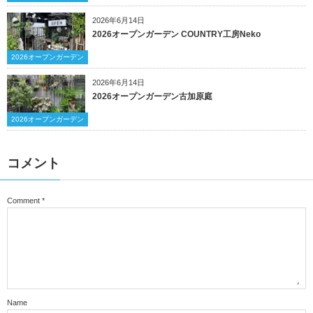
2026年6月14日
2026オープンガーデン COUNTRY工房Neko
2026オープンガーデン
2026年6月14日
2026オープンガーデン古加原庭
2026オープンガーデン
コメント
Comment
*
Name