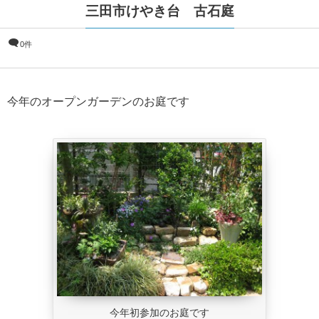
三田市けやき台 古石庭
0件
今年のオープンガーデンのお庭です
今年初参加のお庭です