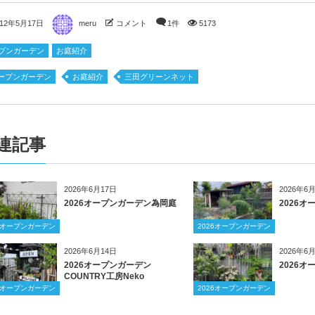
012年5月17日
meru
コメント
1件
5173
プンガーデン
お庭紹介
ープンガーデン
お庭紹介
三田グリーンネット
連記事
2026年6月17日
2026年6
2026オープンガーデン為岡庭
2026
26オープンガーデン
2026オープンガーデン
2026年6月14日
2026年6
2026オープンガーデン
2026
COUNTRY工房Neko
26オープンガーデン
2026オープンガーデン