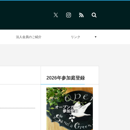
法人会員のご紹介
リンク
2026年参加庭登録