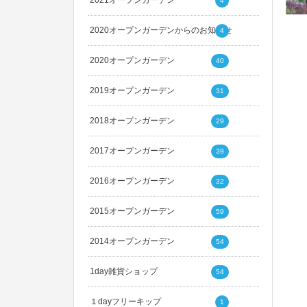
2021オープンガーデン
4
2020オープンガーデンからのお知らせ
4
2020オープンガーデン
40
2019オープンガーデン
31
2018オープンガーデン
29
2017オープンガーデン
39
2016オープンガーデン
32
2015オープンガーデン
59
2014オープンガーデン
54
1day雑貨ショップ
54
１dayフリーキップ
1