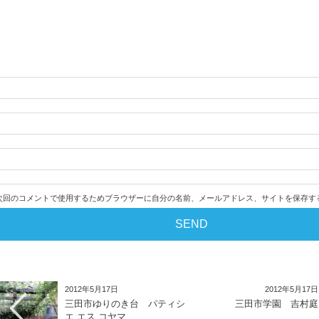
次回のコメントで使用するためブラウザーに自分の名前、メールアドレス、サイトを保存す
2012年5月17日
2012年5月17日
三田市ゆりのき台 パティシ
三田市学園 吉村庭
エ エス コヤマ