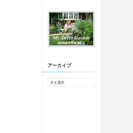
アーカイブ