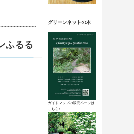
グリーンネットの本
ンふるる
ガイドマップの販売ページは
こちら↑