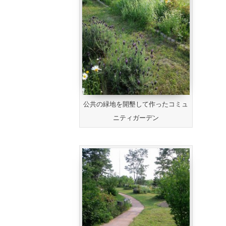
公共の緑地を開墾して作ったコミュ
ニティガーデン