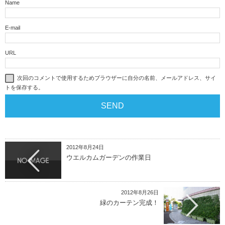
Name
E-mail
URL
次回のコメントで使用するためブラウザーに自分の名前、メールアドレス、サイ
トを保存する。
2012年8月24日
ウエルカムガーデンの作業日
2012年8月26日
緑のカーテン完成！