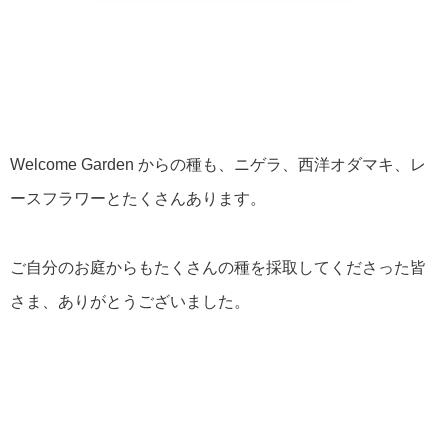
Welcome Garden からの種も、ニゲラ、西洋オダマキ、レ
ースフラワーとたくさんあります。
ご自分のお庭からもたくさんの種を採取してくださった皆
さま、ありがとうございました。