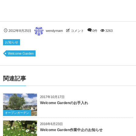
2012年8月25日
wendymam
コメント
0件
3263
お知らせ
Welcome Garden
関連記事
2017年10月17日
Welcome Gardenのお手入れ
オープンガーデン
2016年6月23日
Welcome Garden作業中止のお知らせ