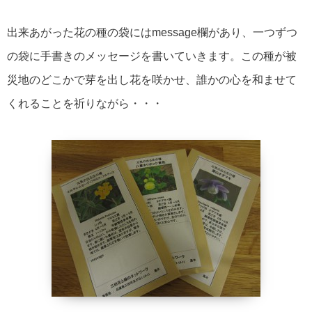
出来あがった花の種の袋にはmessage欄があり、一つずつ
の袋に手書きのメッセージを書いていきます。この種が被
災地のどこかで芽を出し花を咲かせ、誰かの心を和ませて
くれることを祈りながら・・・