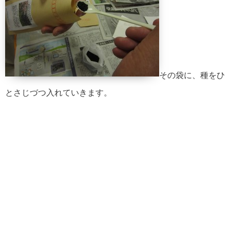
その袋に、種をひ
とさじづつ入れていきます。