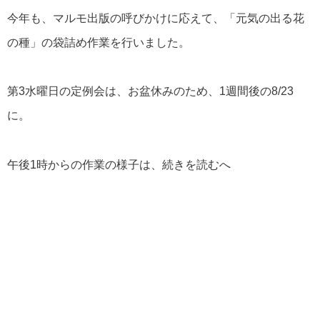
今年も、マルモ出版の呼びかけに応えて、「元気の出る花
の種」の袋詰め作業を行いました。
第3水曜日の定例会は、お盆休みのため、1週間後の8/23
に。
午後1時からの作業の様子は、続きを読むへ