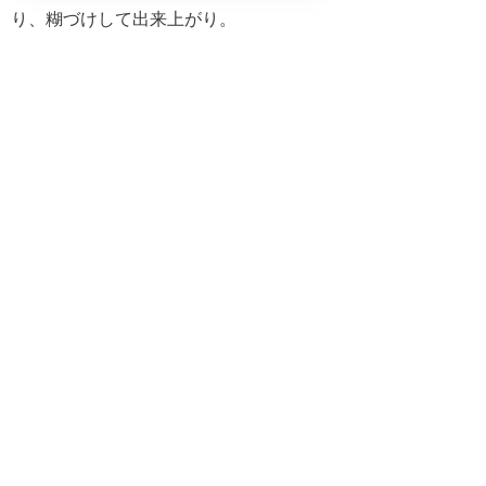
り、糊づけして出来上がり。