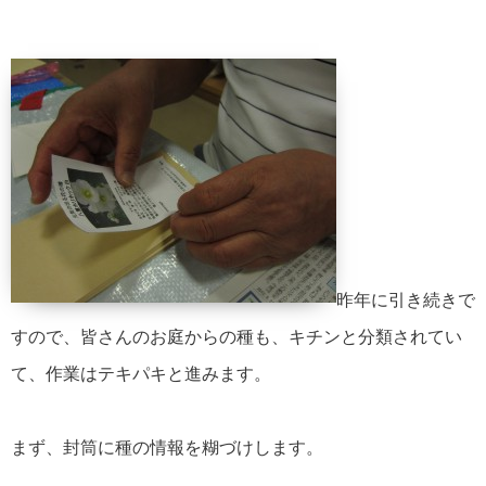
昨年に引き続きで
すので、皆さんのお庭からの種も、キチンと分類されてい
て、作業はテキパキと進みます。
まず、封筒に種の情報を糊づけします。