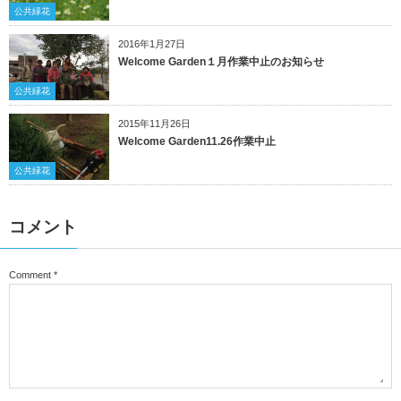
公共緑花
2016年1月27日
Welcome Garden１月作業中止のお知らせ
公共緑花
2015年11月26日
Welcome Garden11.26作業中止
公共緑花
コメント
Comment
*