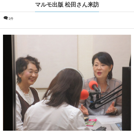
マルモ出版 松田さん来訪
1件