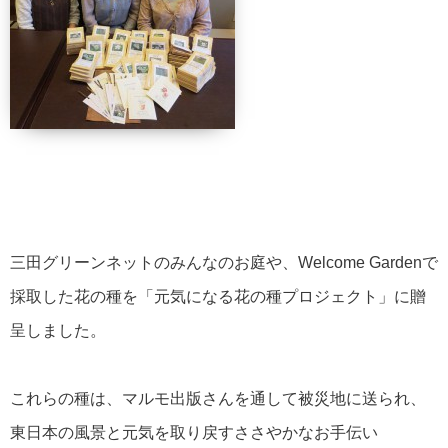
三田グリーンネットのみんなのお庭や、Welcome Gardenで
採取した花の種を「元気になる花の種プロジェクト」に贈
呈しました。
これらの種は、マルモ出版さんを通して被災地に送られ、
東日本の風景と元気を取り戻すささやかなお手伝い