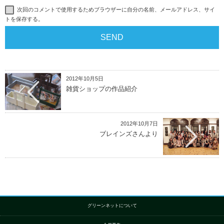
次回のコメントで使用するためブラウザーに自分の名前、メールアドレス、サイ
トを保存する。
2012年10月5日
雑貨ショップの作品紹介
2012年10月7日
ブレインズさんより
グリーンネットについて