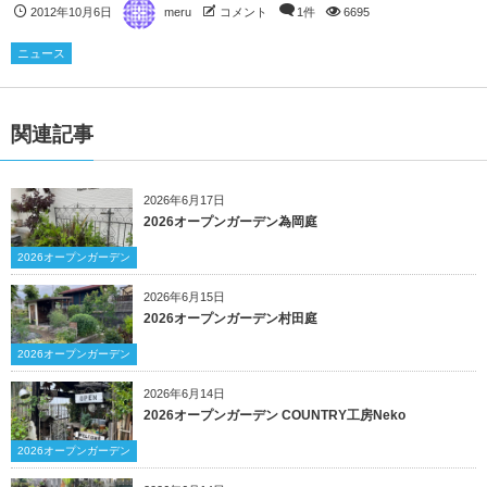
2012年10月6日
meru
コメント
1件
6695
ニュース
関連記事
2026年6月17日
2026オープンガーデン為岡庭
2026オープンガーデン
2026年6月15日
2026オープンガーデン村田庭
2026オープンガーデン
2026年6月14日
2026オープンガーデン COUNTRY工房Neko
2026オープンガーデン