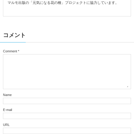
マルモ出版の「元気になる花の種」プロジェクトに協力しています。
コメント
Comment
*
Name
E-mail
URL