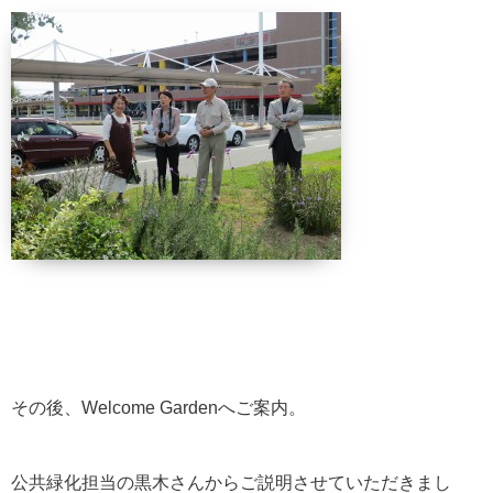
その後、Welcome Gardenへご案内。
公共緑化担当の黒木さんからご説明させていただきまし