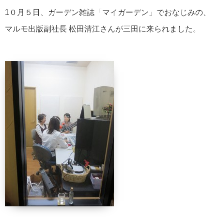
1０月５日、ガーデン雑誌「マイガーデン」でおなじみの、
マルモ出版副社長 松田清江さんが三田に来られました。