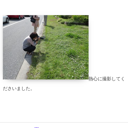
熱心に撮影してく
ださいました。