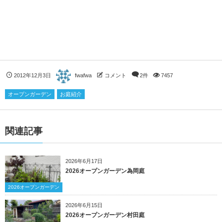
2012年12月3日
fwafwa
コメント
2件
7457
オープンガーデン
お庭紹介
関連記事
2026年6月17日
2026オープンガーデン為岡庭
2026オープンガーデン
2026年6月15日
2026オープンガーデン村田庭