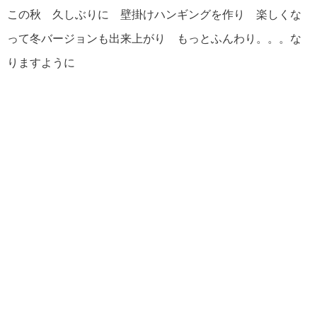
この秋 久しぶりに 壁掛けハンギングを作り 楽しくな
って冬バージョンも出来上がり もっとふんわり。。。な
りますように