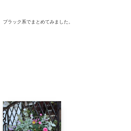
ブラック系でまとめてみました。