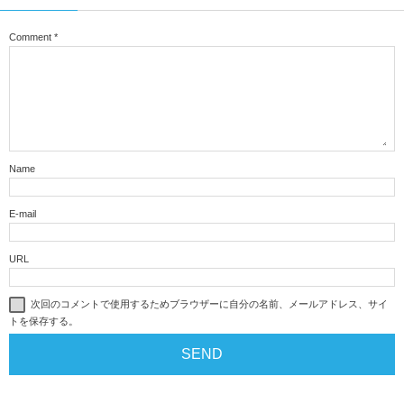
Comment
*
Name
E-mail
URL
次回のコメントで使用するためブラウザーに自分の名前、メールアドレス、サイ
トを保存する。