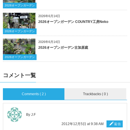
2026オープンガーデン
2026年6月14日
2026オープンガーデン COUNTRY工房Neko
2026オープンガーデン
2026年6月14日
2026オープンガーデン古加原庭
2026オープンガーデン
コメント一覧
Comments ( 2 )
Trackbacks ( 0 )
By J.F
2012年12月5日 at 9:38 AM
返信