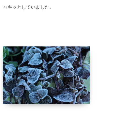
ャキッとしていました。