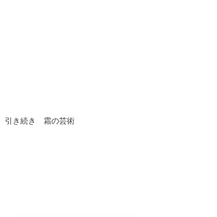
引き続き 霜の芸術