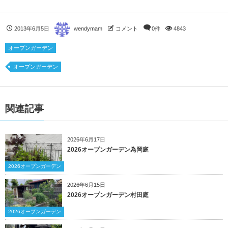
2013年6月5日
wendymam
コメント
0件
4843
オープンガーデン
オープンガーデン
関連記事
2026年6月17日
2026オープンガーデン為岡庭
2026オープンガーデン
2026年6月15日
2026オープンガーデン村田庭
2026オープンガーデン