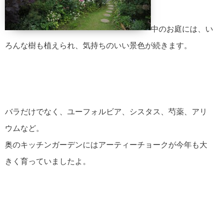
中のお庭には、い
ろんな樹も植えられ、気持ちのいい景色が続きます。
バラだけでなく、ユーフォルビア、シスタス、芍薬、アリ
ウムなど。
奥のキッチンガーデンにはアーティーチョークが今年も大
きく育っていましたよ。