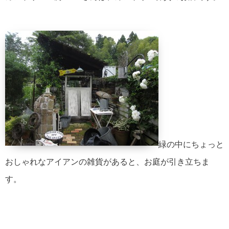
緑の中にちょっと
おしゃれなアイアンの雑貨があると、お庭が引き立ちま
す。