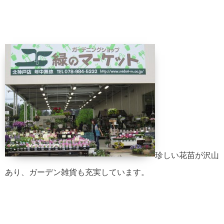
珍しい花苗が沢山
あり、ガーデン雑貨も充実しています。