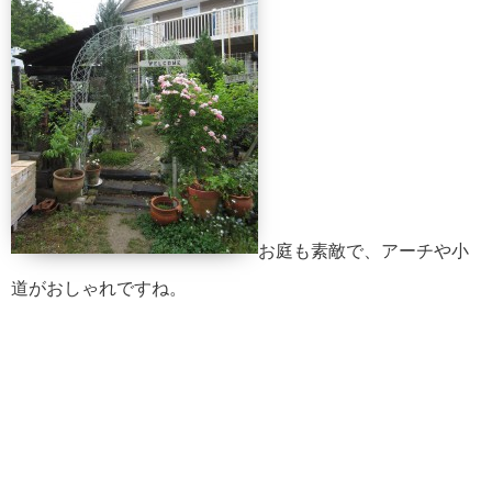
お庭も素敵で、アーチや小
道がおしゃれですね。