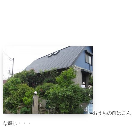
おうちの前はこん
な感じ・・・