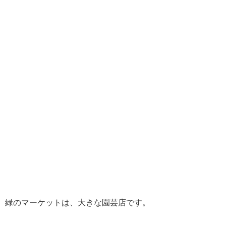
緑のマーケットは、大きな園芸店です。