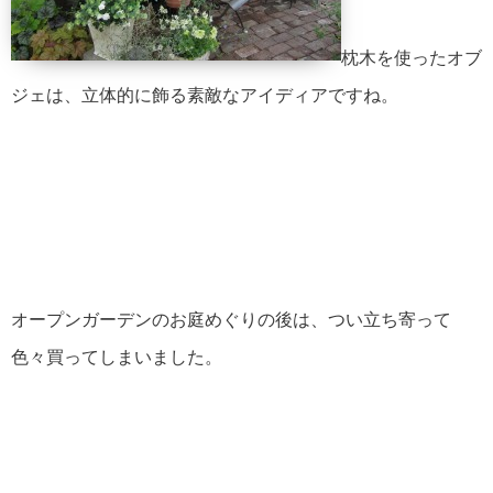
枕木を使ったオブ
ジェは、立体的に飾る素敵なアイディアですね。
オープンガーデンのお庭めぐりの後は、つい立ち寄って
色々買ってしまいました。