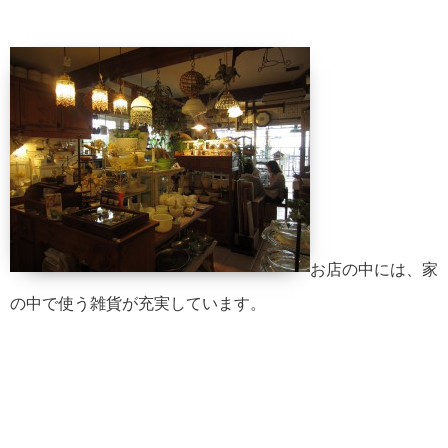
お店の中には、家
の中で使う雑貨が充実しています。