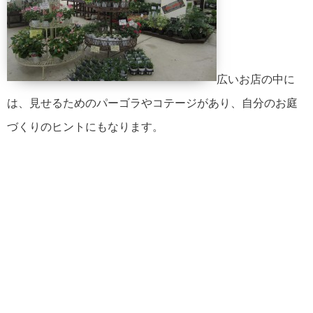
広いお店の中に
は、見せるためのパーゴラやコテージがあり、自分のお庭
づくりのヒントにもなります。