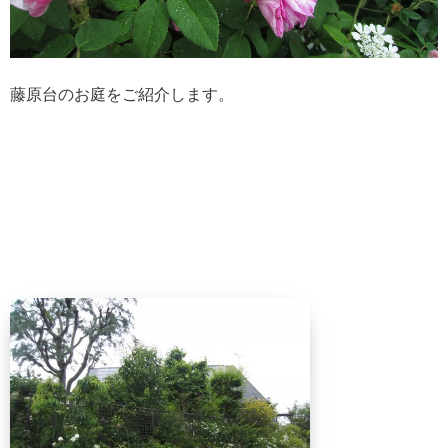
藤原台のお庭をご紹介します。