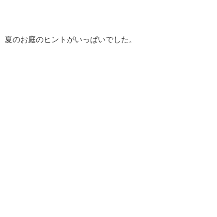
夏のお庭のヒントがいっぱいでした。