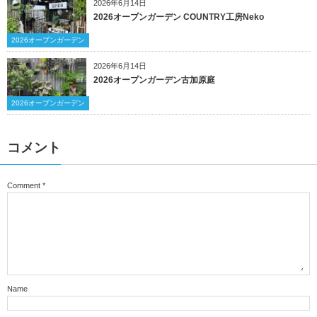
2026年6月14日
2026オープンガーデン COUNTRY工房Neko
2026オープンガーデン
2026年6月14日
2026オープンガーデン古加原庭
2026オープンガーデン
コメント
Comment
*
Name