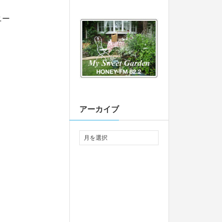
ニー
アーカイブ