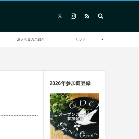
法人会員のご紹介
リンク
2026年参加庭登録