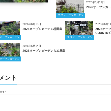
2026年6月17日
2026オープンガ
2026オープンガーデン
2026年6月15日
2026年6月1
2026オープンガーデン村田庭
2026オー
COUNTRY
26オープンガーデン
2026オープンガーデン
2026年6月14日
2026オープンガーデン古加原庭
26オープンガーデン
メント
ent
*