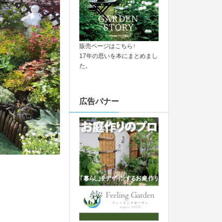
販売ページはこちら↑
17年の思いを本にまとめまし
た。
広告バナー