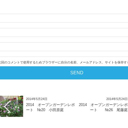
次回のコメントで使用するためブラウザーに自分の名前、メールアドレス、サイトを保存す
2014年5月24日
2014年5月24日
2014 オープンガーデンレポ
2014 オープンガーデンレポ
ート №20 小田原庭
ート №26 尾藤庭