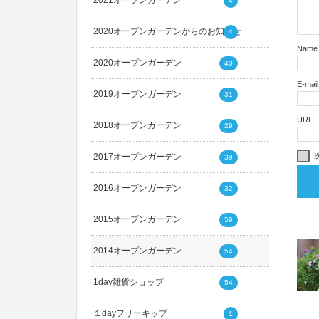
2021オープンガーデン
4
2020オープンガーデンからのお知らせ
4
Name
2020オープンガーデン
40
E-mail
2019オープンガーデン
31
URL
2018オープンガーデン
29
2017オープンガーデン
39
2016オープンガーデン
32
2015オープンガーデン
59
2014オープンガーデン
54
1day雑貨ショップ
54
１dayフリーキップ
1