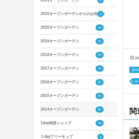
2021オープンガーデン
4
2020オープンガーデンからのお知らせ
4
2020オープンガーデン
40
2019オープンガーデン
31
2018オープンガーデン
29
2
2017オープンガーデン
39
20
オ
2016オープンガーデン
32
2015オープンガーデン
59
2014オープンガーデン
関
54
1day雑貨ショップ
54
１dayフリーキップ
1