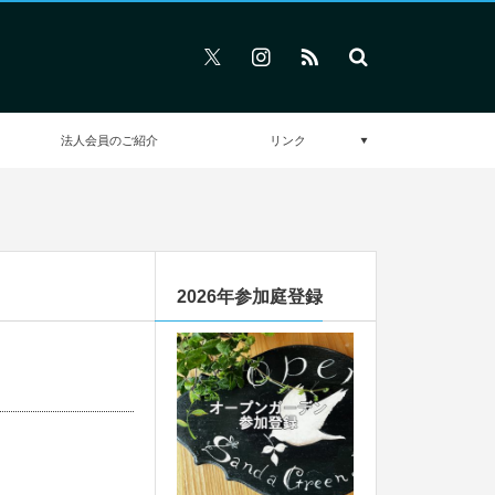
法人会員のご紹介
リンク
2026年参加庭登録