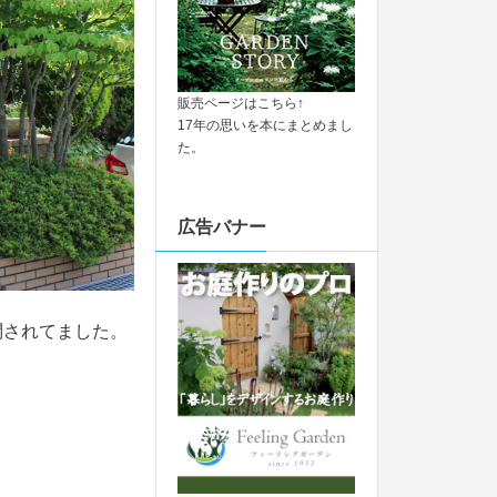
販売ページはこちら↑
17年の思いを本にまとめまし
た。
広告バナー
されてました。