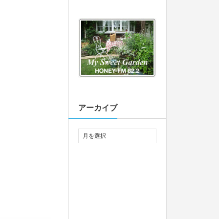
アーカイブ