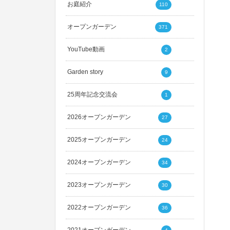
お庭紹介
110
オープンガーデン
371
YouTube動画
2
Garden story
9
25周年記念交流会
1
2026オープンガーデン
27
2025オープンガーデン
24
2024オープンガーデン
34
2023オープンガーデン
30
2022オープンガーデン
36