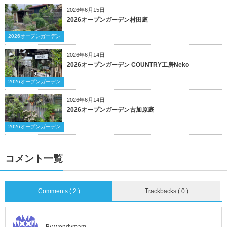
2026年6月15日
2026オープンガーデン村田庭
2026オープンガーデン
2026年6月14日
2026オープンガーデン COUNTRY工房Neko
2026オープンガーデン
2026年6月14日
2026オープンガーデン古加原庭
2026オープンガーデン
コメント一覧
Comments ( 2 )
Trackbacks ( 0 )
By wendymam