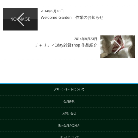
2014年9月18日
Welcome Garden 作業のお知らせ
2014年9月23日
チャリティ1day雑貨shop 作品紹介
グリーンネットについて
会員募集
お問い合せ
法人会員のご紹介
リンクについて