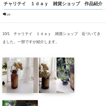
チャリテイ １ｄａｙ 雑貨ショップ 作品紹介
2件
10/1 チャリテイ １ｄａｙ 雑貨ショップ 近づいてき
ました。一部ですが紹介します。