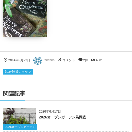
2014年9月22日
fwafwa
コメント
2件
4001
1day雑貨ショップ
関連記事
2026年6月17日
2026オープンガーデン為岡庭
2026オープンガーデン