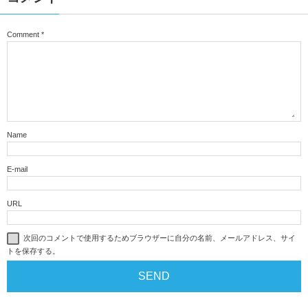
Comment
*
Name
E-mail
URL
次回のコメントで使用するためブラウザーに自分の名前、メールアドレス、サイ
トを保存する。