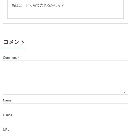
あはは、いくらで売れるかしら？
コメント
Comment
*
Name
E-mail
URL