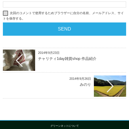
次回のコメントで使用するためブラウザーに自分の名前、メールアドレス、サイ
トを保存する。
2014年9月23日
チャリティ1day雑貨shop 作品紹介
2014年9月26日
みのり
グリーンネットについて