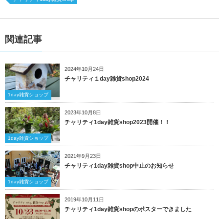
関連記事
2024年10月24日
チャリティ１day雑貨shop2024
1day雑貨ショップ
2023年10月8日
チャリティ1day雑貨shop2023開催！！
1day雑貨ショップ
2021年9月23日
チャリティ1day雑貨shop中止のお知らせ
1day雑貨ショップ
2019年10月11日
チャリティ1day雑貨shopのポスターできました