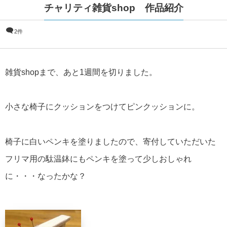
チャリティ雑貨shop 作品紹介
2件
雑貨shopまで、あと1週間を切りました。
小さな椅子にクッションをつけてピンクッションに。
椅子に白いペンキを塗りましたので、寄付していただいた
フリマ用の駄温鉢にもペンキを塗って少しおしゃれ
に・・・なったかな？