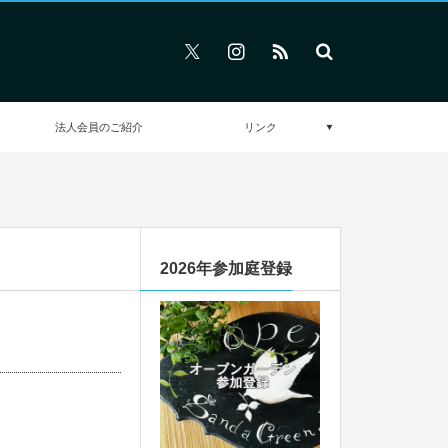
法人会員のご紹介
リンク
2026年参加庭登録