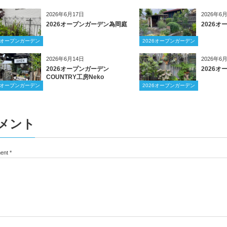
2026年6月17日
2026年6
2026オープンガーデン為岡庭
2026
26オープンガーデン
2026オープンガーデン
2026年6月14日
2026年6
2026オープンガーデン
2026
COUNTRY工房Neko
26オープンガーデン
2026オープンガーデン
メント
ent
*