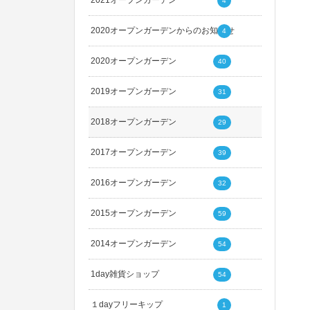
2021オープンガーデン
4
2020オープンガーデンからのお知らせ
4
2020オープンガーデン
40
2019オープンガーデン
31
2018オープンガーデン
29
2017オープンガーデン
39
2016オープンガーデン
32
2015オープンガーデン
59
2014オープンガーデン
54
1day雑貨ショップ
54
１dayフリーキップ
1