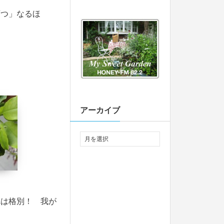
つ」なるほ
アーカイブ
は格別！ 我が