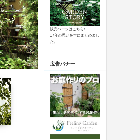
販売ページはこちら↑
17年の思いを本にまとめまし
た。
広告バナー