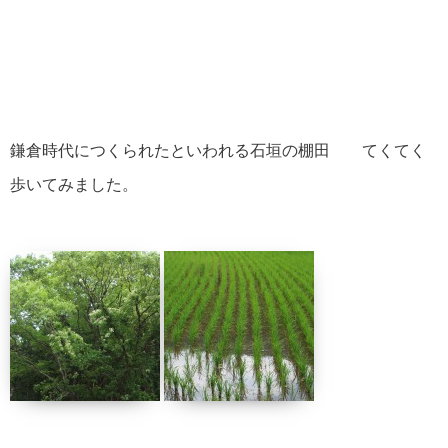
鎌倉時代につくられたといわれる石垣の棚田 てくてく
歩いてみました。