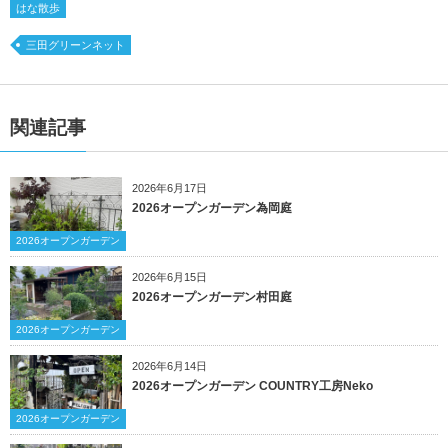
はな散歩
三田グリーンネット
関連記事
2026年6月17日
2026オープンガーデン為岡庭
2026オープンガーデン
2026年6月15日
2026オープンガーデン村田庭
2026オープンガーデン
2026年6月14日
2026オープンガーデン COUNTRY工房Neko
2026オープンガーデン