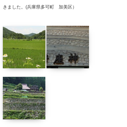
きました。(兵庫県多可町 加美区）