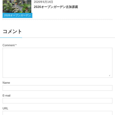
2026年6月14日
2026オープンガーデン古加原庭
2026オープンガーデン
コメント
Comment
*
Name
E-mail
URL