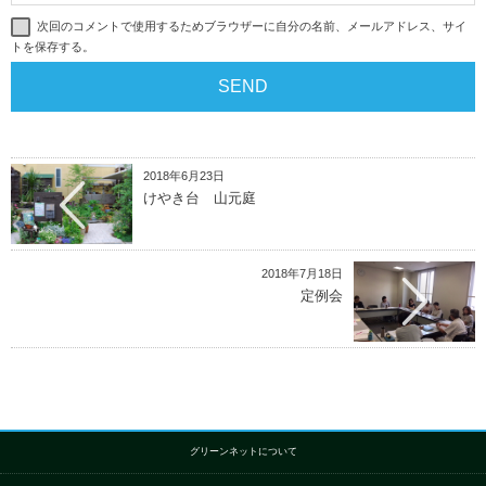
次回のコメントで使用するためブラウザーに自分の名前、メールアドレス、サイ
トを保存する。
2018年6月23日
けやき台 山元庭
2018年7月18日
定例会
グリーンネットについて