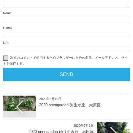
Name
E-mail
URL
次回のコメントで使用するためブラウザーに自分の名前、メールアドレス、サイ
トを保存する。
2020年6月19日
2020 opengarden 弥生が丘 大原庭
2020年7月1日
2020 opengarden ゆりのき台 高田庭