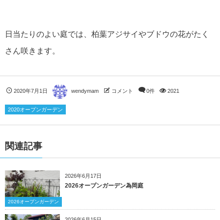
日当たりのよい庭では、柏葉アジサイやブドウの花がたく
さん咲きます。
2020年7月1日
wendymam
コメント
0件
2021
2020オープンガーデン
関連記事
2026年6月17日
2026オープンガーデン為岡庭
2026オープンガーデン
2026年6月15日