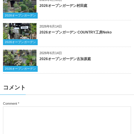
2026オープンガーデン村田庭
2026オープンガーデン
2026年6月14日
2026オープンガーデン COUNTRY工房Neko
2026オープンガーデン
2026年6月14日
2026オープンガーデン古加原庭
2026オープンガーデン
コメント
Comment
*