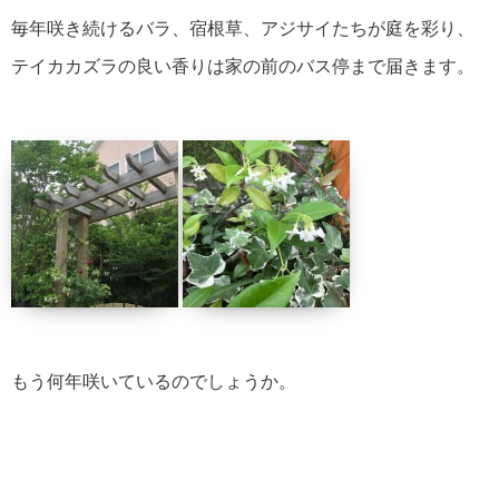
毎年咲き続けるバラ、宿根草、アジサイたちが庭を彩り、
テイカカズラの良い香りは家の前のバス停まで届きます。
もう何年咲いているのでしょうか。