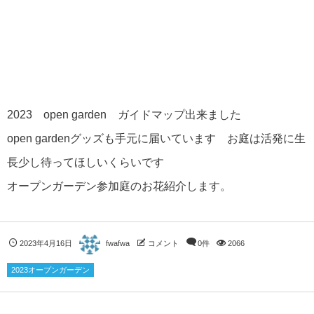
2023 open garden ガイドマップ出来ました
open gardenグッズも手元に届いています お庭は活発に生
長少し待ってほしいくらいです
オープンガーデン参加庭のお花紹介します。
2023年4月16日
fwafwa
コメント
0件
2066
2023オープンガーデン