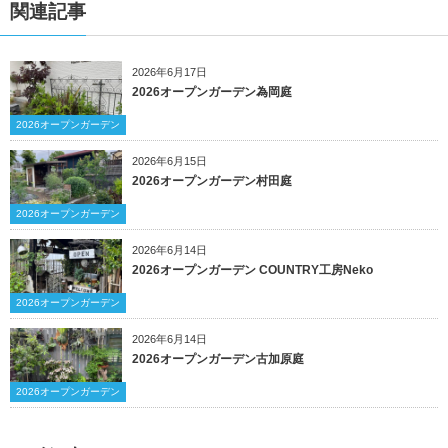
関連記事
2026年6月17日
2026オープンガーデン為岡庭
2026オープンガーデン
2026年6月15日
2026オープンガーデン村田庭
2026オープンガーデン
2026年6月14日
2026オープンガーデン COUNTRY工房Neko
2026オープンガーデン
2026年6月14日
2026オープンガーデン古加原庭
2026オープンガーデン