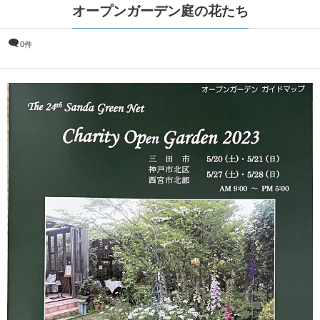
オープンガーデン庭の花たち
0件