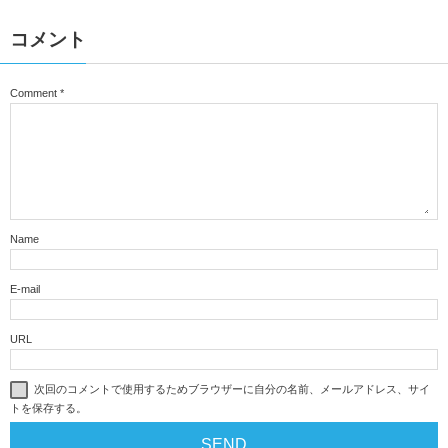
コメント
Comment
*
Name
E-mail
URL
次回のコメントで使用するためブラウザーに自分の名前、メールアドレス、サイ
トを保存する。