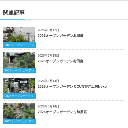
関連記事
2026年6月17日
2026オープンガーデン為岡庭
2026オープンガーデン
2026年6月15日
2026オープンガーデン村田庭
2026オープンガーデン
2026年6月14日
2026オープンガーデン COUNTRY工房Neko
2026オープンガーデン
2026年6月14日
2026オープンガーデン古加原庭
2026オープンガーデン