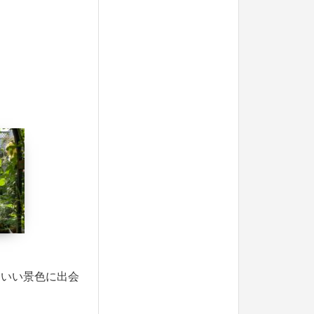
もいい景色に出会