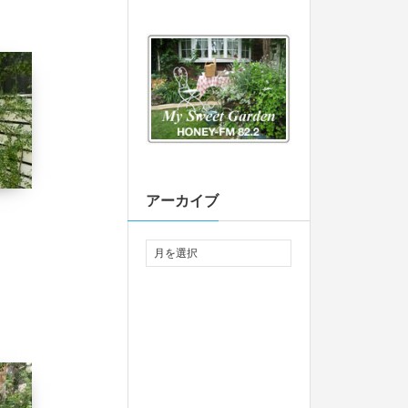
アーカイブ