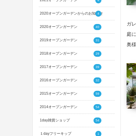
2021オープンガーデン
4
2020オープンガーデンからのお知らせ
4
ガ
2020オープンガーデン
40
庭
2019オープンガーデン
31
奥
2018オープンガーデン
29
2017オープンガーデン
39
2016オープンガーデン
32
2015オープンガーデン
59
2014オープンガーデン
54
1day雑貨ショップ
54
１dayフリーキップ
1