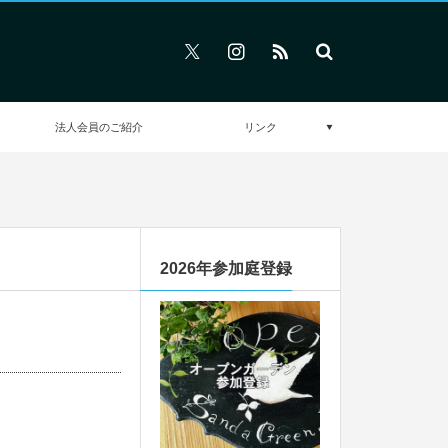
法人会員のご紹介
リンク
2026年参加庭登録