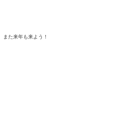
また来年も来よう！