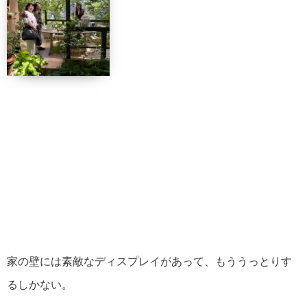
家の壁には素敵なディスプレイがあって、もううっとりす
るしかない。