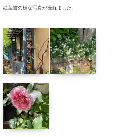
絵葉書の様な写真が撮れました。