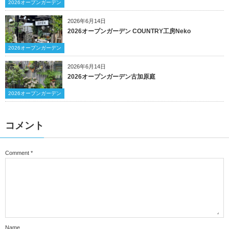
2026オープンガーデン
2026年6月14日
2026オープンガーデン COUNTRY工房Neko
2026オープンガーデン
2026年6月14日
2026オープンガーデン古加原庭
2026オープンガーデン
コメント
Comment
*
Name