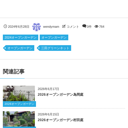
2024年6月28日
wendymam
コメント
0件
764
2024オープンガーデン
オープンガーデン
オープンガーデン
三田グリーンネット
関連記事
2026年6月17日
2026オープンガーデン為岡庭
2026オープンガーデン
2026年6月15日
2026オープンガーデン村田庭