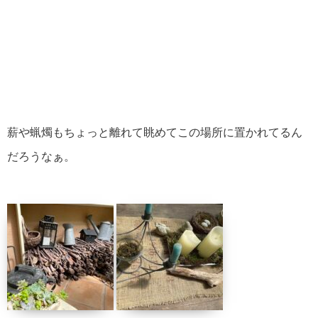
薪や蝋燭もちょっと離れて眺めてこの場所に置かれてるん
だろうなぁ。