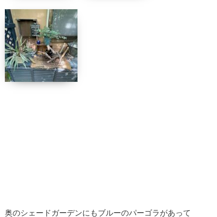
奥のシェードガーデンにもブルーのパーゴラがあって