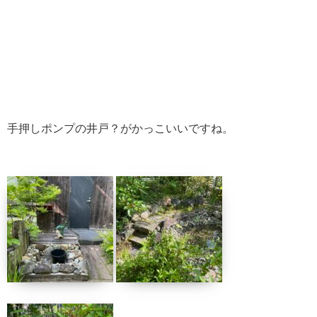
手押しポンプの井戸？がかっこいいですね。