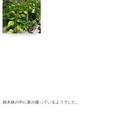
雑木林の中に家が建っているようでした。