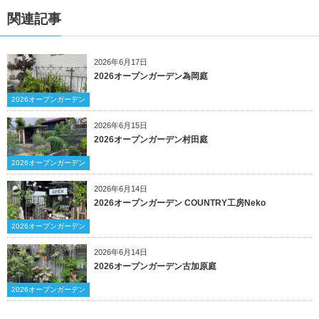
関連記事
2026年6月17日
2026オープンガーデン為岡庭
2026オープンガーデン
2026年6月15日
2026オープンガーデン村田庭
2026オープンガーデン
2026年6月14日
2026オープンガーデン COUNTRY工房Neko
2026オープンガーデン
2026年6月14日
2026オープンガーデン古加原庭
2026オープンガーデン