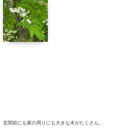
玄関前にも家の周りにも大きな木がたくさん。