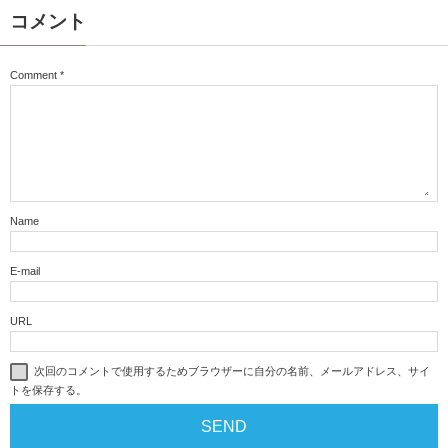
コメント
Comment
*
Name
E-mail
URL
次回のコメントで使用するためブラウザーに自分の名前、メールアドレス、サイ
トを保存する。