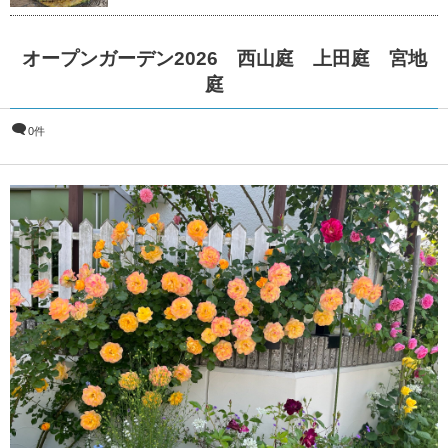
オープンガーデン2026 西山庭 上田庭 宮地
庭
0件