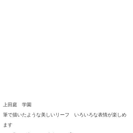
上田庭 学園
筆で描いたような美しいリーフ いろいろな表情が楽しめ
ます