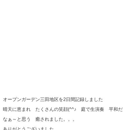
オープンガーデン三田地区を2日間記録しました
晴天に恵まれ たくさんの笑顔(^^♪ 庭で生演奏 平和だ
なぁ～と思う 癒されました。。。
ありがとうございました。