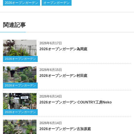
2026オープンガーデン
オープンガーデン
関連記事
2026年6月17日
2026オープンガーデン為岡庭
2026オープンガーデン
2026年6月15日
2026オープンガーデン村田庭
2026オープンガーデン
2026年6月14日
2026オープンガーデン COUNTRY工房Neko
2026オープンガーデン
2026年6月14日
2026オープンガーデン古加原庭