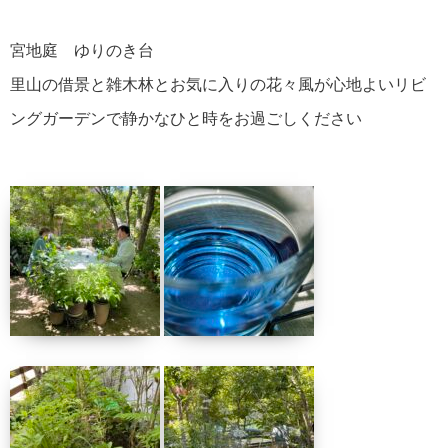
宮地庭 ゆりのき台
里山の借景と雑木林とお気に入りの花々風が心地よいリビ
ングガーデンで静かなひと時をお過ごしください