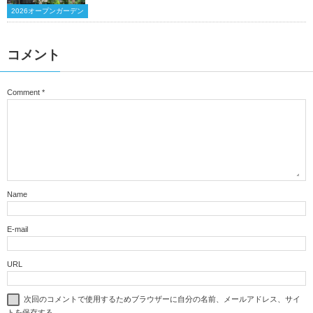
2026オープンガーデン
コメント
Comment
*
Name
E-mail
URL
次回のコメントで使用するためブラウザーに自分の名前、メールアドレス、サイ
トを保存する。