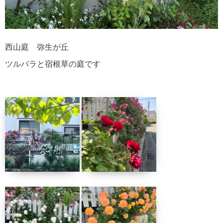
西山庭 弥生が丘
ツルバラと宿根草の庭です