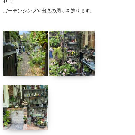
れて、
ガーデンシンクや出窓の周りを飾ります。