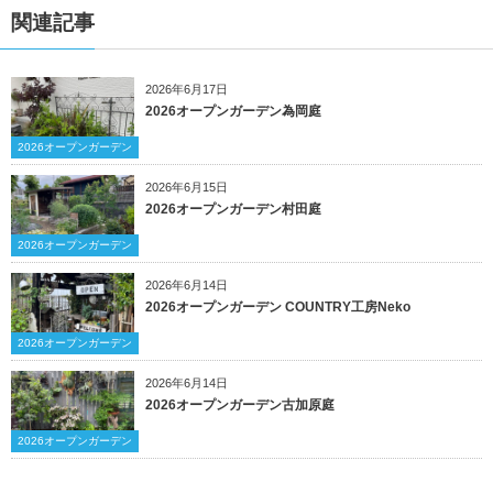
関連記事
2026年6月17日
2026オープンガーデン為岡庭
2026オープンガーデン
2026年6月15日
2026オープンガーデン村田庭
2026オープンガーデン
2026年6月14日
2026オープンガーデン COUNTRY工房Neko
2026オープンガーデン
2026年6月14日
2026オープンガーデン古加原庭
2026オープンガーデン