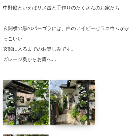
中野庭といえばリメ缶と手作りのたくさんのお家たち
玄関横の黒のパーゴラには、白のアイビーゼラニウムがか
っこいい。
玄関に入るまでのお楽しみです。
ガレージ奥からお庭へ…