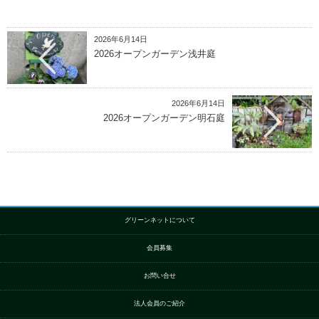
2026年6月14日
2026オープンガーデン浅井庭
2026年6月14日
2026オープンガーデン明石庭
グリーンネットについて
会員募集
お問い合せ
法人会員のご紹介