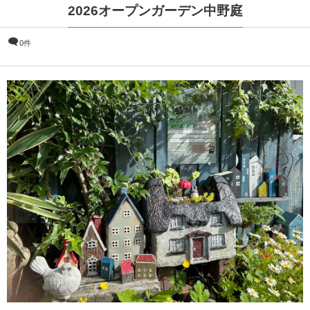
2026オープンガーデン中野庭
0件