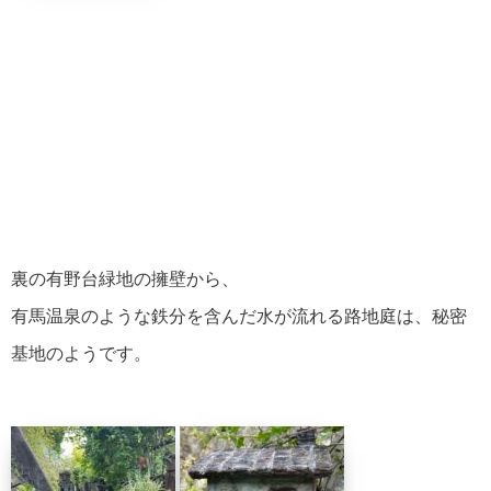
裏の有野台緑地の擁壁から、
有馬温泉のような鉄分を含んだ水が流れる路地庭は、秘密
基地のようです。