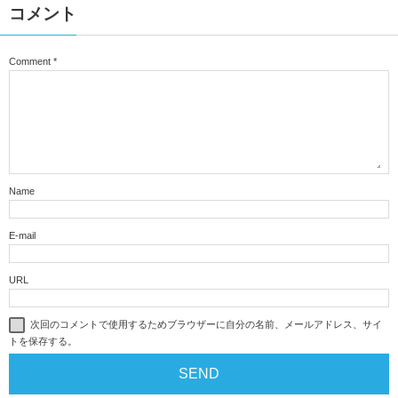
コメント
Comment
*
Name
E-mail
URL
次回のコメントで使用するためブラウザーに自分の名前、メールアドレス、サイ
トを保存する。