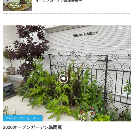
オープンガーデン庭主募集中
534
0
2026オープンガーデン
2026オープンガーデン為岡庭