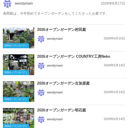
2026年6月17日
wendymam
為岡庭は、今年初めてオープンガーデンをしてくださったお庭です。
2026オープンガーデン村田庭
215
2026年6月15日
wendymam
2026オープンガーデン
2026オープンガーデン COUNTRY工房Neko
170
2026年6月14日
wendymam
2026オープンガーデン
2026オープンガーデン古加原庭
187
2026年6月14日
wendymam
2026オープンガーデン
2026オープンガーデン明石庭
136
2026年6月14日
wendymam
2026オープンガーデン