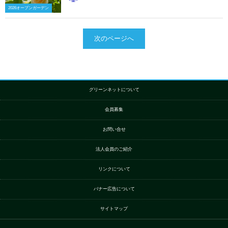
2026オープンガーデン
次のページへ
グリーンネットについて
会員募集
お問い合せ
法人会員のご紹介
リンクについて
バナー広告について
サイトマップ