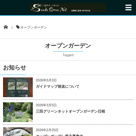
オープンガーデン
オープンガーデン
Tagged
お知らせ
2026年5月3日
ガイドマップ発送について
2026年3月5日
三田グリーンネットオープンガーデン日程
2026年2月25日