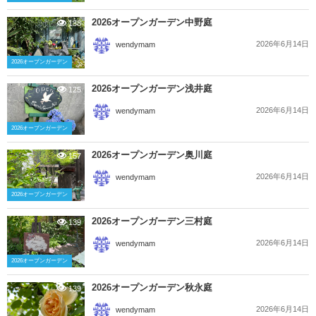
2026オープンガーデン中野庭
138
2026年6月14日
wendymam
2026オープンガーデン
2026オープンガーデン浅井庭
125
2026年6月14日
wendymam
2026オープンガーデン
2026オープンガーデン奥川庭
157
2026年6月14日
wendymam
2026オープンガーデン
2026オープンガーデン三村庭
139
2026年6月14日
wendymam
2026オープンガーデン
2026オープンガーデン秋永庭
139
2026年6月14日
wendymam