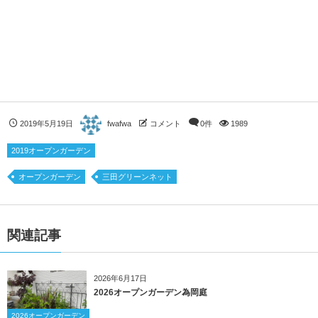
2019年5月19日
fwafwa
コメント
0件
1989
2019オープンガーデン
オープンガーデン
三田グリーンネット
関連記事
2026年6月17日
2026オープンガーデン為岡庭
2026オープンガーデン