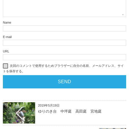
Name
E-mail
URL
次回のコメントで使用するためブラウザーに自分の名前、メールアドレス、サイ
トを保存する。
2019年5月19日
ゆりのき台 中坪庭 高田庭 宮地庭