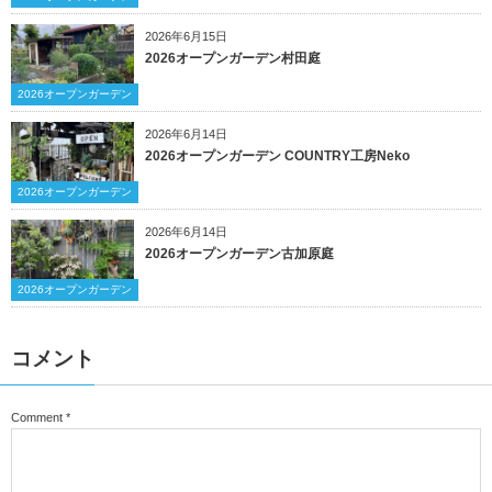
2026年6月15日
2026オープンガーデン村田庭
2026オープンガーデン
2026年6月14日
2026オープンガーデン COUNTRY工房Neko
2026オープンガーデン
2026年6月14日
2026オープンガーデン古加原庭
2026オープンガーデン
コメント
Comment
*