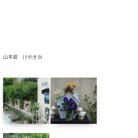
山本庭 けやき台