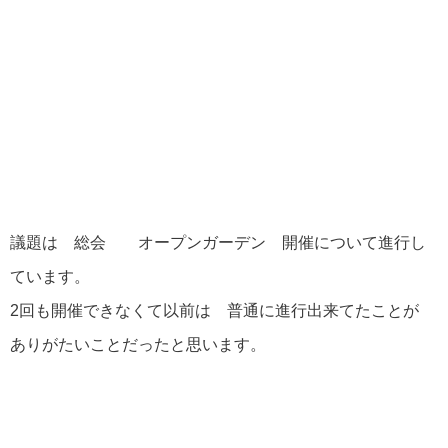
議題は 総会 オープンガーデン 開催について進行し
ています。
2回も開催できなくて以前は 普通に進行出来てたことが
ありがたいことだったと思います。