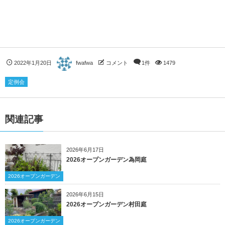
2022年1月20日
fwafwa
コメント
1件
1479
定例会
関連記事
2026年6月17日
2026オープンガーデン為岡庭
2026オープンガーデン
2026年6月15日
2026オープンガーデン村田庭
2026オープンガーデン