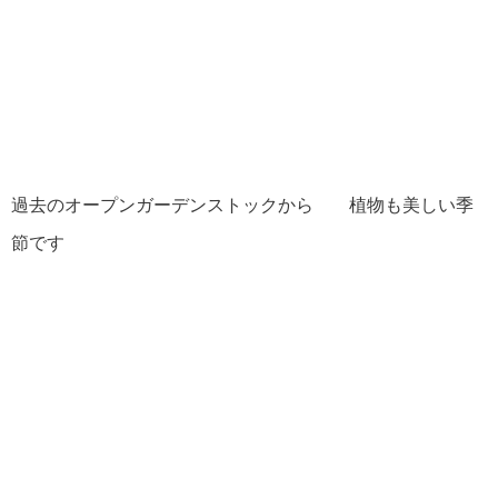
過去のオープンガーデンストックから 植物も美しい季
節です