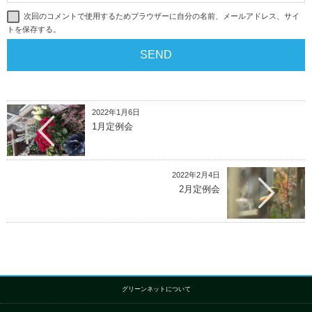
次回のコメントで使用するためブラウザーに自分の名前、メールアドレス、サイ
トを保存する。
2022年1月6日
1月定例会
2022年2月4日
2月定例会
グリーンネットについて