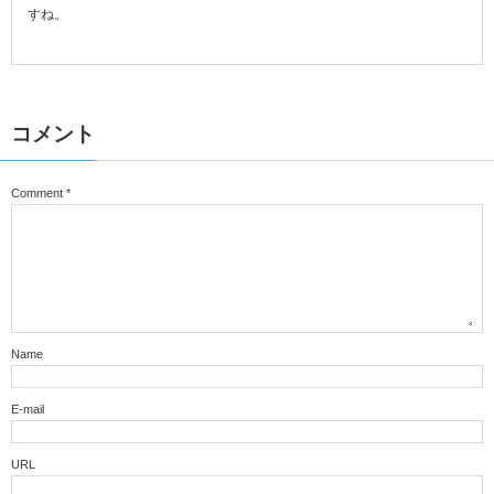
すね。
コメント
Comment
*
Name
E-mail
URL