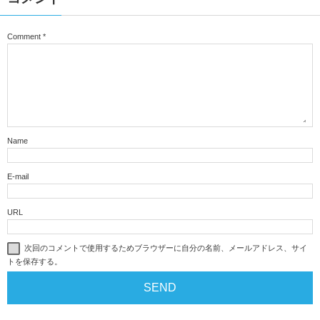
Comment
*
Name
E-mail
URL
次回のコメントで使用するためブラウザーに自分の名前、メールアドレス、サイ
トを保存する。