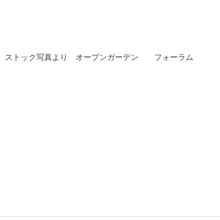
ストック写真より オープンガーデン フォーラム