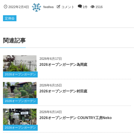
2022年2月4日
fwafwa
コメント
1件
1516
定例会
関連記事
2026年6月17日
2026オープンガーデン為岡庭
2026オープンガーデン
2026年6月15日
2026オープンガーデン村田庭
2026オープンガーデン
2026年6月14日
2026オープンガーデン COUNTRY工房Neko
2026オープンガーデン