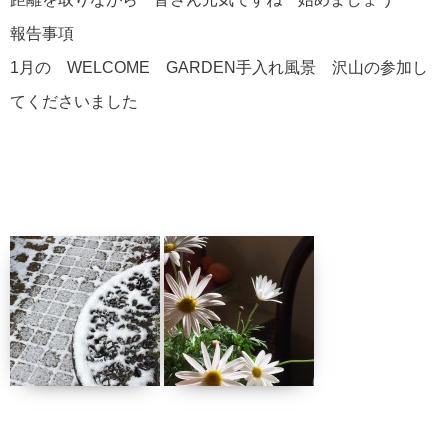
報告事項
1月の WELCOME GARDEN手入れ風景 沢山の参加し
てくださいました