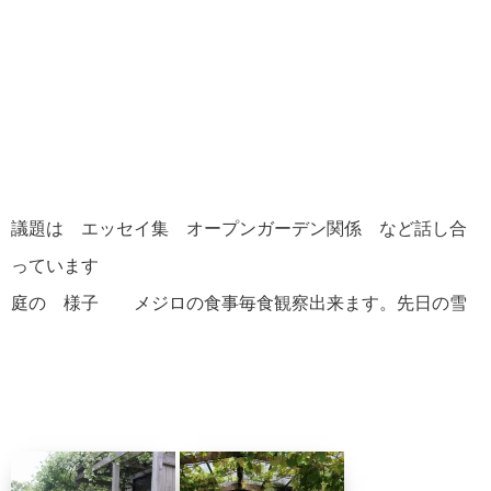
議題は エッセイ集 オープンガーデン関係 など話し合
っています
庭の 様子 メジロの食事毎食観察出来ます。先日の雪