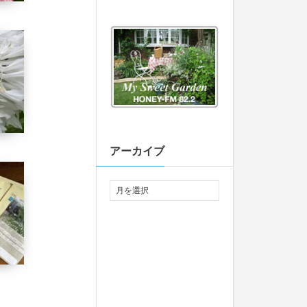
アーカイブ