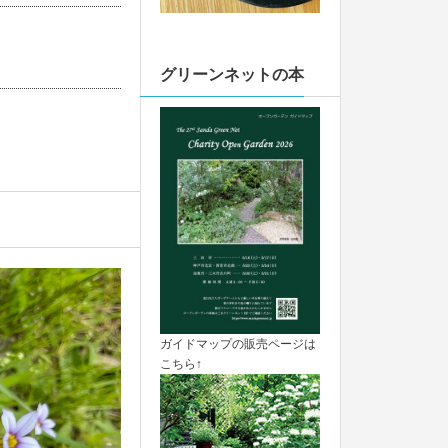
グリーンネットの本
ガイドマップの販売ページは
こちら↑