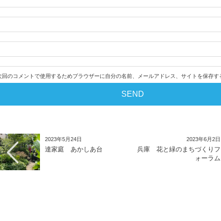
次回のコメントで使用するためブラウザーに自分の名前、メールアドレス、サイトを保存す
2023年5月24日
2023年6月2日
達家庭 あかしあ台
兵庫 花と緑のまちづくりフ
ォーラム