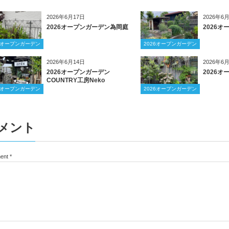
2026年6月17日
2026年6
2026オープンガーデン為岡庭
2026
26オープンガーデン
2026オープンガーデン
2026年6月14日
2026年6
2026オープンガーデン
2026
COUNTRY工房Neko
26オープンガーデン
2026オープンガーデン
メント
ent
*