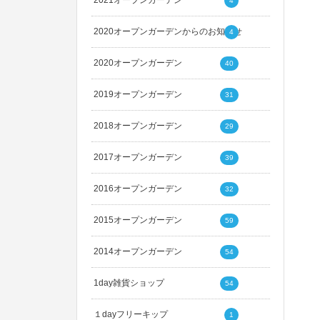
2021オープンガーデン
4
2020オープンガーデンからのお知らせ
4
2020オープンガーデン
40
2019オープンガーデン
31
2018オープンガーデン
29
2017オープンガーデン
39
2016オープンガーデン
32
2015オープンガーデン
59
2014オープンガーデン
54
1day雑貨ショップ
54
１dayフリーキップ
1