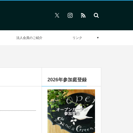
法人会員のご紹介
リンク
2026年参加庭登録