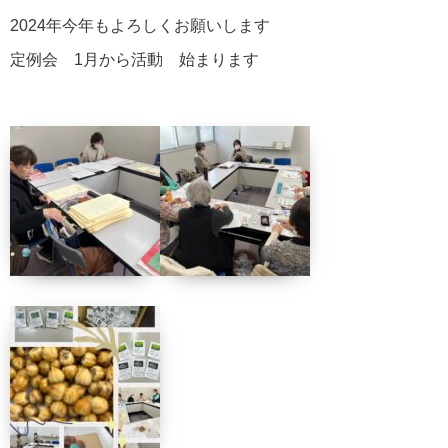
2024年今年もよろしくお願いします
定例会 1月から活動 始まります