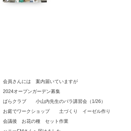
会員さんには 案内届いていますが
2024オープンガーデン募集
ばらクラブ 小山内先生のバラ講習会（1/26）
お庭でワークショップ 土づくり イーゼル作り
会議後 お花の種 セット作業