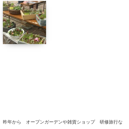
昨年から オープンガーデンや雑貨ショップ 研修旅行な