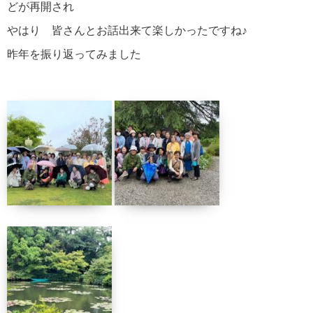
どが再開され
やはり 皆さんとお話出来て楽しかったですね♪
昨年を振り返ってみました