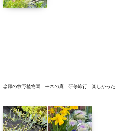
念願の牧野植物園 モネの庭 研修旅行 楽しかった