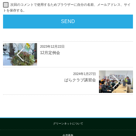
次回のコメントで使用するためブラウザーに自分の名前、メールアドレス、サイ
トを保存する。
2023年12月22日
12月定例会
2024年1月27日
ばらクラブ講習会
グリーンネットについて
会員募集