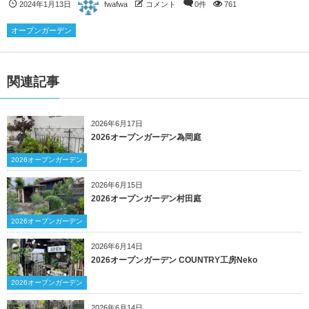
2024年1月13日
fwafwa
コメント
0件
761
オープンガーデン
関連記事
2026年6月17日
2026オープンガーデン為岡庭
2026オープンガーデン
2026年6月15日
2026オープンガーデン村田庭
2026オープンガーデン
2026年6月14日
2026オープンガーデン COUNTRY工房Neko
2026オープンガーデン
2026年6月14日