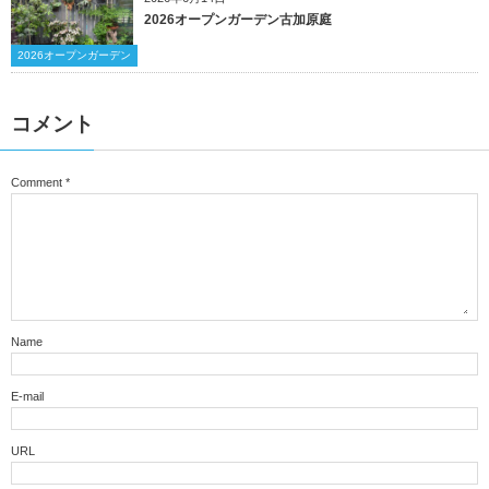
2026オープンガーデン古加原庭
2026オープンガーデン
コメント
Comment
*
Name
E-mail
URL