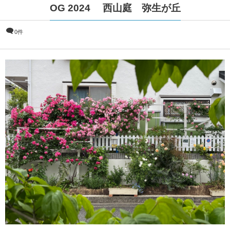
OG 2024 西山庭 弥生が丘
0件