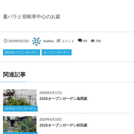
蔓バラと宿根草中心のお庭
2024年6月3日
fwafwa
コメント
0件
789
2024オープンガーデン
オープンガーデン
関連記事
2026年6月17日
2026オープンガーデン為岡庭
2026オープンガーデン
2026年6月15日
2026オープンガーデン村田庭