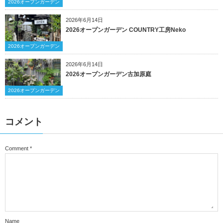
2026オープンガーデン
2026年6月14日
2026オープンガーデン COUNTRY工房Neko
2026オープンガーデン
2026年6月14日
2026オープンガーデン古加原庭
2026オープンガーデン
コメント
Comment
*
Name