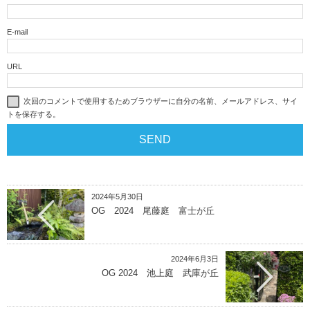
E-mail
URL
次回のコメントで使用するためブラウザーに自分の名前、メールアドレス、サイ
トを保存する。
2024年5月30日
OG 2024 尾藤庭 富士が丘
2024年6月3日
OG 2024 池上庭 武庫が丘